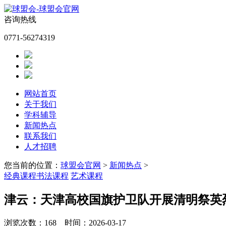
咨询热线
0771-56274319
网站首页
关于我们
学科辅导
新闻热点
联系我们
人才招聘
您当前的位置：
球盟会官网
>
新闻热点
>
经典课程
书法课程
艺术课程
津云：天津高校国旗护卫队开展清明祭英
浏览次数：
168
时间：2026-03-17