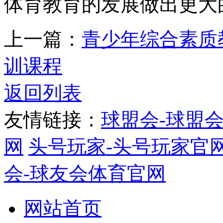
体育教育的发展做出更大
上一篇：
青少年综合素质
训课程
返回列表
友情链接：
球盟会-球盟
网
头号玩家-头号玩家官
会-球友会体育官网
网站首页