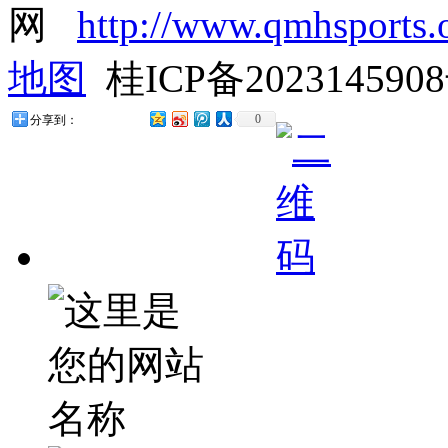
网
http://www.qmhsports.
地图
桂ICP备202314590
0
分享到：