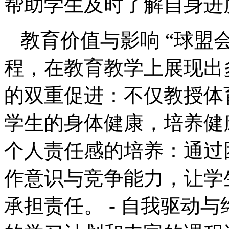
帮助学生及时了解自身进
教育价值与影响 “球盟
程，在教育教学上展现出多
的双重促进：不仅教授体
学生的身体健康，培养健康
个人责任感的培养：通过
作意识与竞争能力，让学
承担责任。 - 自我驱动