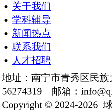
关于我们
学科辅导
新闻热点
联系我们
人才招聘
地址：南宁市青秀区民族大道
56274319 邮箱：info@qmh
Copyright © 2024-20