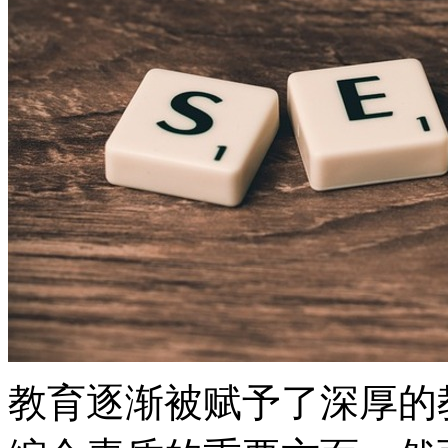
教育逐渐被赋予了深厚的