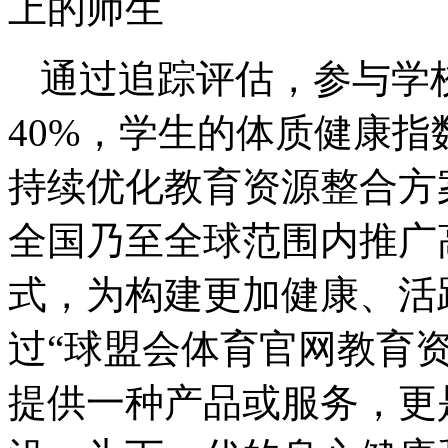
上的师生
通过追踪评估，参与学
40%，学生的体质健康指
持续优化教育资源整合方
全国乃至全球范围内推广
式，为构建更加健康、活
过“球盟会体育官网教育
提供一种产品或服务，更