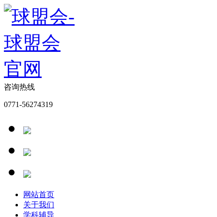
咨询热线
0771-56274319
网站首页
关于我们
学科辅导