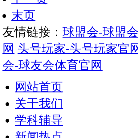
末页
友情链接：
球盟会-球盟
网
头号玩家-头号玩家官
会-球友会体育官网
网站首页
关于我们
学科辅导
新闻热点