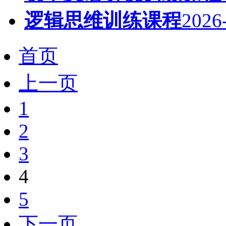
逻辑思维训练课程
2026
首页
上一页
1
2
3
4
5
下一页